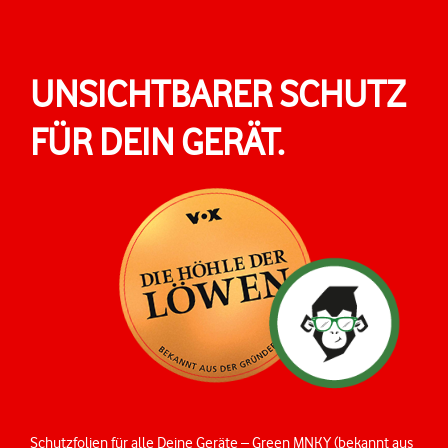
UNSICHT­­BARER SCHUTZ
FÜR DEIN GERÄT.
Schutzfolien für alle Deine Geräte – Green MNKY (bekannt aus