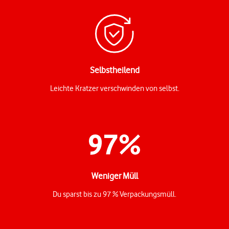
Selbstheilend
Leichte Kratzer verschwinden von selbst.
Weniger Müll
Du sparst bis zu 97 % Verpackungsmüll.