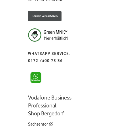
Termin vereinbaren
WHATSAPP SERVICE:
0172 /400 75 36
Vodafone Business
Professional
Shop Bergedorf
Sachsentor 69