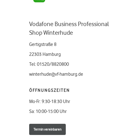
Vodafone Business Professional
Shop Winterhude
Gertigstraße 8
22303 Hamburg
Tel: 01520/8820800
winterhude@vf-hamburg.de
ÖFFNUNGSZEITEN
Mo-Fr: 9:30-18:30 Uhr
Sa: 10:00-15:00 Uhr
Termin vereinbaren