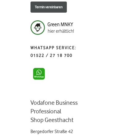
Termin vereinbaren
WHATSAPP SERVICE:
01522 / 27 18 700
Vodafone Business
Professional
Shop Geesthacht
Bergedorfer Straße 42