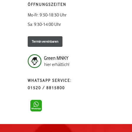
ÖFFNUNGSZEITEN
Mo-Fr: 9:30-18:30 Uhr
Sa: 9:30-14:00 Uhr
Termin vereinbaren
WHATSAPP SERVICE:
01520 / 8815800