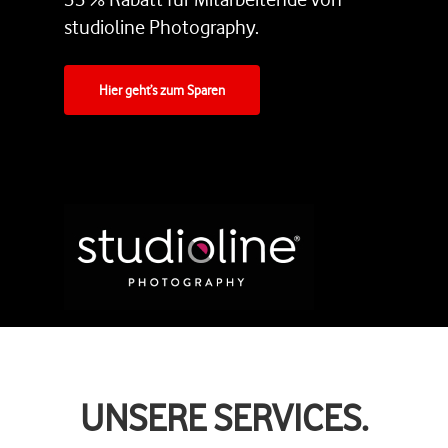
studioline Photography.
Hier geht’s zum Sparen
UNSERE SERVICES.