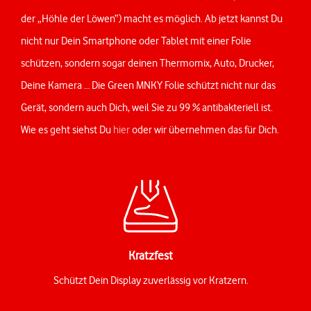
der „Höhle der Löwen“) macht es möglich. Ab jetzt kannst Du
nicht nur Dein Smartphone oder Tablet mit einer Folie
schützen, sondern sogar deinen Thermomix, Auto, Drucker,
Deine Kamera … Die Green MNKY Folie schützt nicht nur das
Gerät, sondern auch Dich, weil Sie zu 99 % antibakteriell ist.
Wie es geht siehst Du
hier
oder wir übernehmen das für Dich.
Kratzfest
Schützt Dein Display zuverlässig vor Kratzern.