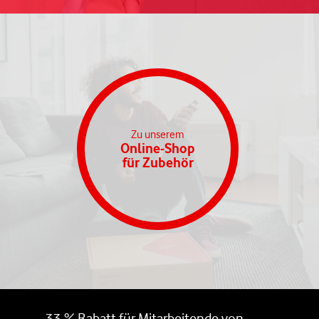
Zu unserem
Online-Shop
für Zubehör
33 % Rabatt für Mitarbeitende von