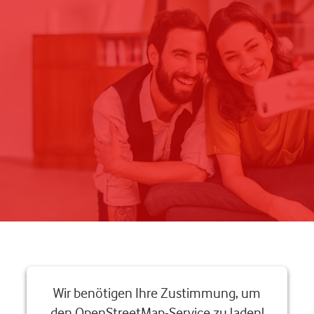
Wir benötigen Ihre Zustimmung, um
den OpenStreetMap-Service zu laden!