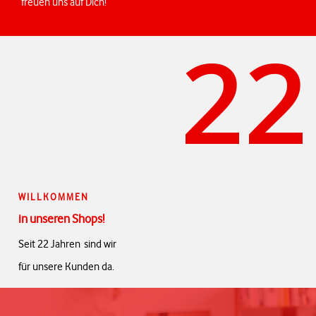
freuen uns auf Dich!
22
WILLKOMMEN
in unseren Shops!
Seit 22 Jahren sind wir
für unsere Kunden da.