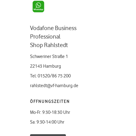
Vodafone Business
Professional
Shop Rahlstedt
Schweriner Straße 1
22143 Hamburg
Tel: 01520/86 75 200
rahlstedt@vf-hamburg.de
ÖFFNUNGSZEITEN
Mo-Fr: 9:30-18:30 Uhr
Sa: 9:30-14:00 Uhr