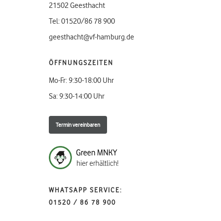
21502 Geesthacht
Tel: 01520/86 78 900
geesthacht@vf-hamburg.de
ÖFFNUNGSZEITEN
Mo-Fr: 9:30-18:00 Uhr
Sa: 9:30-14:00 Uhr
Termin vereinbaren
WHATSAPP SERVICE:
01520 / 86 78 900