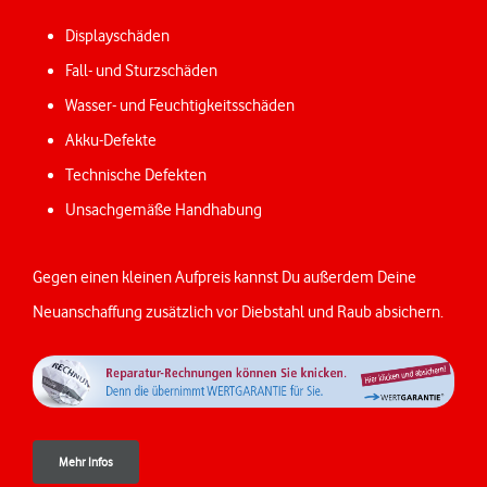
Displayschäden
Fall- und Sturzschäden
Wasser- und Feuchtigkeitsschäden
Akku-Defekte
Technische Defekten
Unsachgemäße Handhabung
Gegen einen kleinen Aufpreis kannst Du außerdem Deine
Neuanschaffung zusätzlich vor Diebstahl und Raub absichern.
Mehr Infos