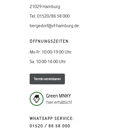
21029 Hamburg
Tel: 01520/86 58 000
bergedorf@vf-hamburg.de
ÖFFNUNGSZEITEN
Mo-Fr: 10:00-19:00 Uhr
Sa: 10:00-16:00 Uhr
Termin vereinbaren
WHATSAPP SERVICE:
01520 / 86 58 000