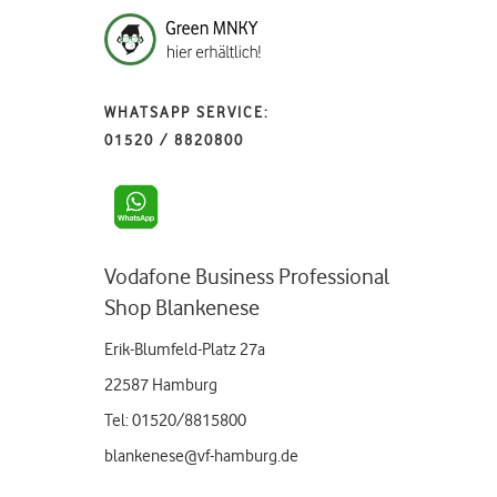
WHATSAPP SERVICE:
01520 / 8820800
Vodafone Business Professional
Shop Blankenese
Erik-Blumfeld-Platz 27a
22587 Hamburg
Tel: 01520/8815800
blankenese@vf-hamburg.de