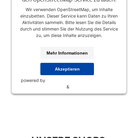
Wir verwenden OpenStreetMap, um Inhalte
einzubetten. Dieser Service kann Daten zu Ihren
Aktivitäten sammeln. Bitte lesen Sie die Details
durch und stimmen Sie der Nutzung des Service
zu, um diese Inhalte anzuzeigen.
Mehr Informationen
Akzeptieren
powered by
Usercentrics Consent Management
Platform
&
eRecht24