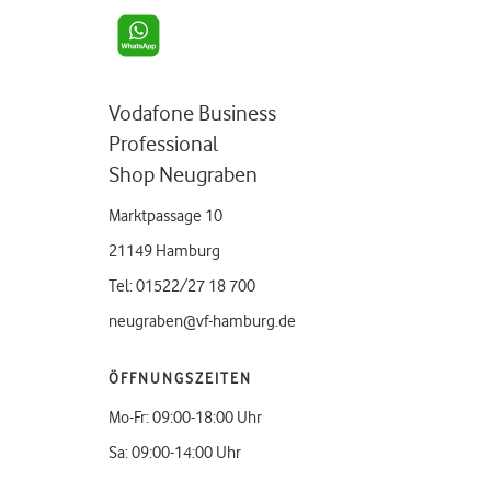
Vodafone Business
Professional
Shop Neugraben
Marktpassage 10
21149 Hamburg
Tel: 01522/27 18 700
neugraben@vf-hamburg.de
ÖFFNUNGSZEITEN
Mo-Fr: 09:00-18:00 Uhr
Sa: 09:00-14:00 Uhr