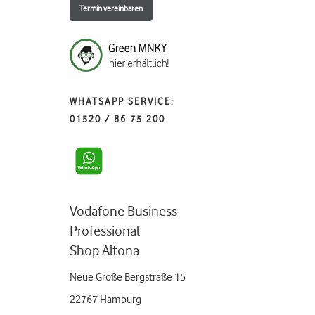
Termin vereinbaren
WHATSAPP SERVICE:
01520 / 86 75 200
Vodafone Business
Professional
Shop Altona
Neue Große Bergstraße 15
22767 Hamburg