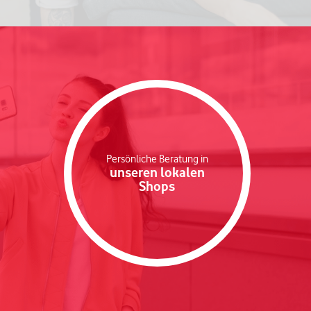
Persönliche Beratung in
unseren lokalen
Shops