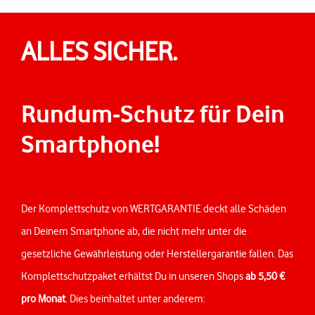
ALLES SICHER.
Rundum-Schutz für Dein
Smartphone!
Der Komplettschutz von WERTGARANTIE deckt alle Schäden
an Deinem Smartphone ab, die nicht mehr unter die
gesetzliche Gewährleistung oder Herstellergarantie fallen. Das
Komplettschutzpaket erhältst Du in unseren Shops
ab 5,50 €
pro Monat
. Dies beinhaltet unter anderem: