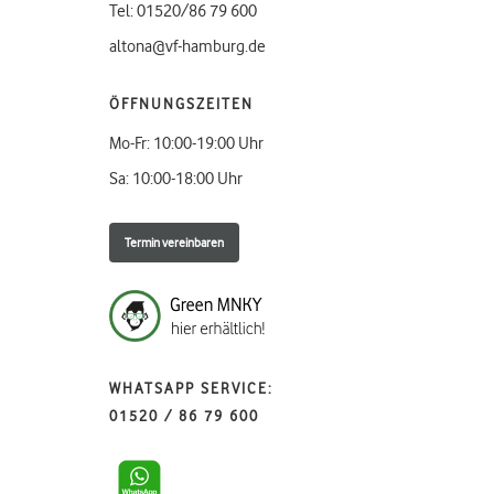
Tel: 01520/86 79 600
altona@vf-hamburg.de
ÖFFNUNGSZEITEN
Mo-Fr: 10:00-19:00 Uhr
Sa: 10:00-18:00 Uhr
Termin vereinbaren
WHATSAPP SERVICE:
01520 / 86 79 600