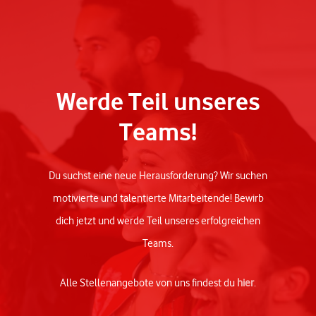
Werde Teil unseres
Teams!
Du suchst eine neue Herausforderung? Wir suchen
motivierte und talentierte Mitarbeitende! Bewirb
dich jetzt und werde Teil unseres erfolgreichen
Teams.
Alle Stellenangebote von uns findest du
hier
.