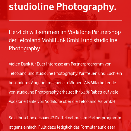
studioline Photography.
Herzlich willkommen im Vodafone Partnershop
der Telcoland Mobilfunk GmbH und studioline
Photography.
Vielen Dank für Euer Interesse am Partnerprogramm von
Telcoland und studioline Photography. Wir freuen uns, Euch ein
besonderes Angebot machen zu können: Als Mitarbeitende
von studioline Photography erhaltet Ihr 33 % Rabatt auf viele
Vodafone Tarife von Vodafone über die Telcoland MF GmbH.
Seid Ihr schon gespannt? Die Teilnahme am Partnerprogramm
ist ganz einfach. Füllt dazu lediglich das Formular auf dieser