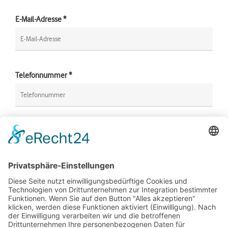
E-Mail-Adresse *
Telefonnummer *
Geburtsdatum
Kontaktart *