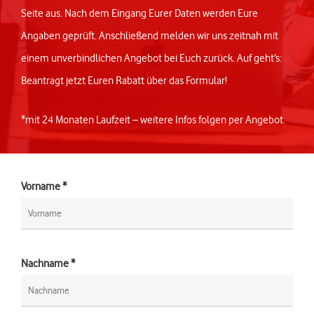
Seite aus. Nach dem Eingang Eurer Daten werden Eure
Angaben geprüft. Anschließend melden wir uns zeitnah mit
einem unverbindlichen Angebot bei Euch zurück. Auf geht’s:
Beantragt jetzt Euren Rabatt über das Formular!
*mit 24 Monaten Laufzeit – weitere Infos folgen per Angebot.
Vorname *
Nachname *